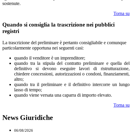
sostenute.
Torna su
Quando si consiglia la trascrizione nei pubblici
registri
La trascrizione del preliminare è pertanto consigliabile e comunque
particolarmente opportuna nei seguenti casi:
quando il venditore è un imprenditore;
quando tra la stipula del contratto preliminare e quella del
definitivo si devono eseguire lavori di ristrutturazione,
chiedere concessioni, autorizzazioni o condoni, finanziamenti,
altro;
quando tra il preliminare e il definitivo intercorre un lungo
lasso di tempo;
quando viene versata una caparra di importo elevato.
Torna su
News Giuridiche
06/08/2026