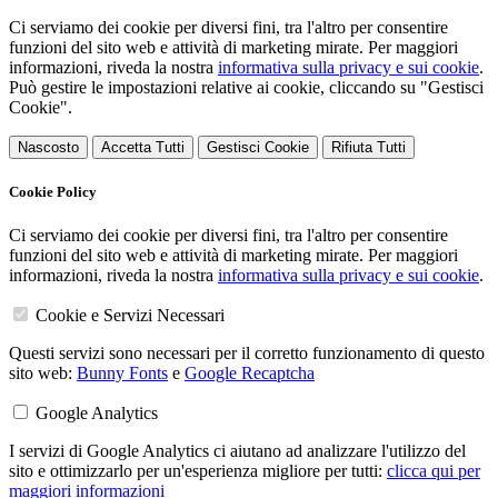
Ci serviamo dei cookie per diversi fini, tra l'altro per consentire
funzioni del sito web e attività di marketing mirate. Per maggiori
informazioni, riveda la nostra
informativa sulla privacy e sui cookie
.
Può gestire le impostazioni relative ai cookie, cliccando su "Gestisci
Cookie".
Nascosto
Accetta Tutti
Gestisci Cookie
Rifiuta Tutti
Cookie Policy
Ci serviamo dei cookie per diversi fini, tra l'altro per consentire
funzioni del sito web e attività di marketing mirate. Per maggiori
informazioni, riveda la nostra
informativa sulla privacy e sui cookie
.
Cookie e Servizi Necessari
Questi servizi sono necessari per il corretto funzionamento di questo
sito web:
Bunny Fonts
e
Google Recaptcha
Google Analytics
I servizi di Google Analytics ci aiutano ad analizzare l'utilizzo del
sito e ottimizzarlo per un'esperienza migliore per tutti:
clicca qui per
maggiori informazioni