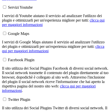
Servizi Youtube
I servizi di Youtube aiutano il servizio ad analizzare l'utilizzo dei
plugin e ottimizzarli per un'esperienza migliore per tutti:
clicca qui
per maggiori informazioni
Google Maps
I servizi di Google Maps aiutano il servizio ad analizzare l'utilizzo
dei plugin e ottimizzarli per un'esperienza migliore per tutti:
clicca
qui per maggiori informazioni
Facebook Plugin
Il sito utilizza dei Social Plugins Facebook di diversi social network.
Il social network trasmette il contenuto del plugin direttamente al tuo
browser, dopodichè è collegato al sito web. Attraverso l'inclusione
del plugin il social network riceve l'informazione che hai aperto la
rispettiva pagina del nostro sito web:
clicca qui per maggiori
informazioni
.
Twitter Plugin
Il sito utilizza dei Social Plugins Twitter di diversi social network. Il